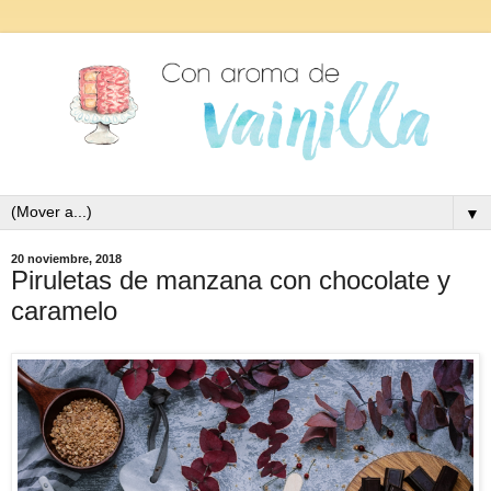
▼
20 noviembre, 2018
Piruletas de manzana con chocolate y
caramelo