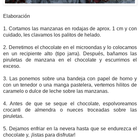
Elaboración
1. Cortamos las manzanas en rodajas de aprox. 1 cm y con
cuidado, les clavamos los palitos de helado.
2. Derretimos el chocolate en el microondas y lo colocamos
en un recipiente alto (tipo jarra). Después, bañamos las
piruletas de manzana en el chocolate y escurrimos el
exceso.
3. Las ponemos sobre una bandeja con papel de horno y
con un tenedor o una manga pastelera, vertemos hilitos de
caramelo o dulce de leche sobre las manzanas.
4. Antes de que se seque el chocolate, espolvoreamos
crocanti de almendra o nueces troceadas sobre las
piruletas.
5. Dejamos enfriar en la nevera hasta que se endurezca el
chocolate y, ¡listas para disfrutar!