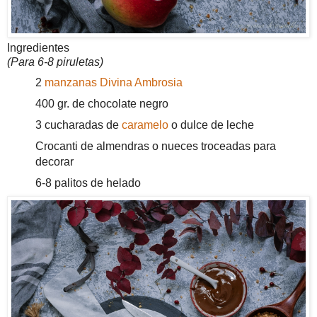
Ingredientes
(Para 6-8 piruletas)
2
manzanas Divina Ambrosia
400 gr. de chocolate negro
3 cucharadas de
caramelo
o dulce de leche
Crocanti de almendras o nueces troceadas para
decorar
6-8 palitos de helado