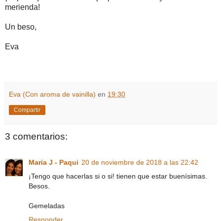
merienda!
Un beso,
Eva
Eva (Con aroma de vainilla)
en
19:30
Compartir
3 comentarios:
Maria J - Paqui
20 de noviembre de 2018 a las 22:42
¡Tengo que hacerlas si o si! tienen que estar buenísimas.
Besos.
Gemeladas
Responder