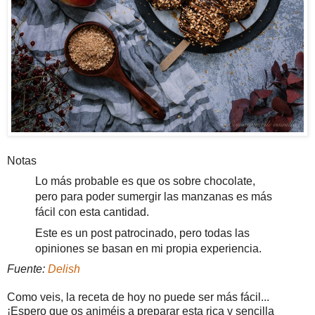
Notas
Lo más probable es que os sobre chocolate,
pero para poder sumergir las manzanas es más
fácil con esta cantidad.
Este es un post patrocinado, pero todas las
opiniones se basan en mi propia experiencia.
Fuente:
Delish
Como veis, la receta de hoy no puede ser más fácil...
¡Espero que os animéis a preparar esta rica y sencilla