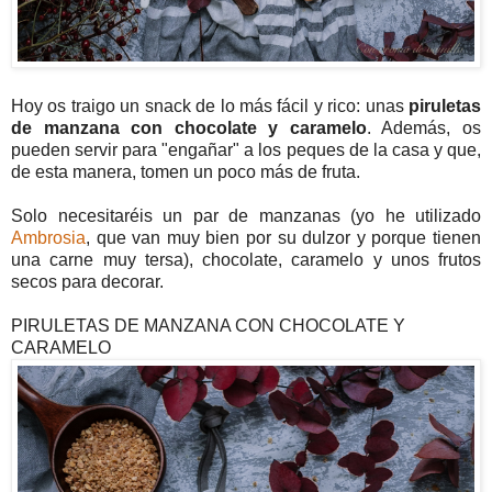
Hoy os traigo un snack de lo más fácil y rico: unas
piruletas
de manzana con chocolate y caramelo
. Además, os
pueden servir para "engañar" a los peques de la casa y que,
de esta manera, tomen un poco más de fruta.
Solo necesitaréis un par de manzanas (yo he utilizado
Ambrosia
, que van muy bien por su dulzor y porque tienen
una carne muy tersa), chocolate, caramelo y unos frutos
secos para decorar.
PIRULETAS DE MANZANA CON CHOCOLATE Y
CARAMELO